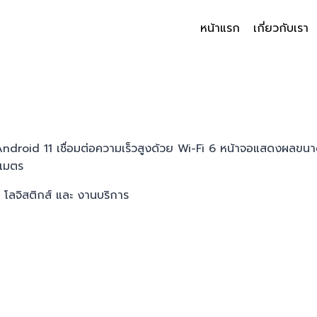
หน้าแรก
เกี่ยวกับเรา
roid 11 เชื่อมต่อความเร็วสูงด้วย Wi-Fi 6 หน้าจอแสดงผลขนาด 
 เมตร
 โลจิสติกส์ และ งานบริการ