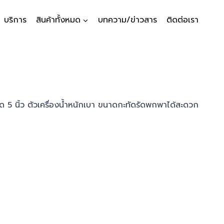
บริการ
สินค้าทั้งหมด
บทความ/ข่าวสาร
ติดต่อเรา
5 นิ้ว ตัวเครื่องน้ำหนักเบา ขนาดกะทัดรัดพกพาได้สะดวก