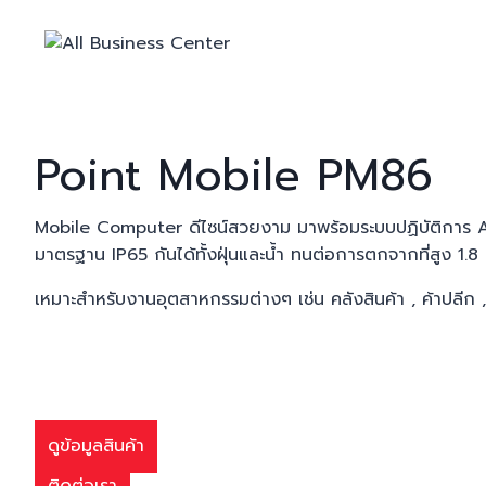
Skip
to
content
Point Mobile
PM86
Mobile Computer ดีไซน์สวยงาม มาพร้อมระบบปฏิบัติการ And
มาตรฐาน IP65 กันได้ทั้งฝุ่นและน้ำ ทนต่อการตกจากที่สูง 1.8
เหมาะสำหรับงานอุตสาหกรรมต่างๆ เช่น คลังสินค้า , ค้าปลีก ,
ดูข้อมูลสินค้า