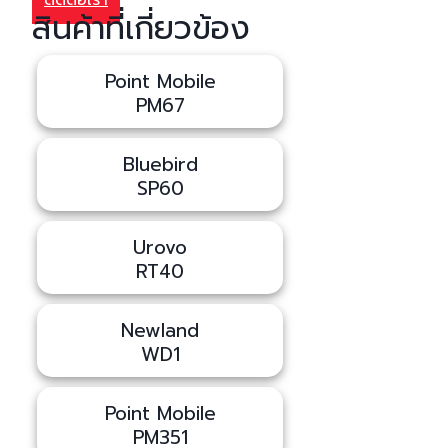
ติดต่อเรา
สินค้าที่เกี่ยวข้อง
Point Mobile
PM67
Bluebird
SP60
Urovo
RT40
Newland
WD1
Point Mobile
PM351