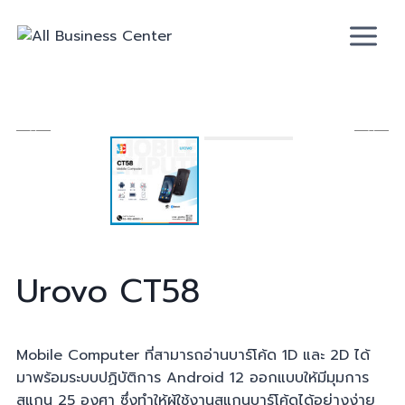
Urovo
CT58
Mobile Computer ที่สามารถอ่านบาร์โค้ด 1D และ 2D ได้
มาพร้อมระบบปฏิบัติการ Android 12 ออกแบบให้มีมุมการ
สแกน 25 องศา ซึ่งทำให้ผู้ใช้งานสแกนบาร์โค้ดได้อย่างง่าย