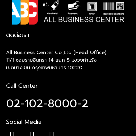
ติดต่อเรา
All Business Center Co.,Ltd (Head Office)
11/1 ซอยรามอินทรา 14 แยก 5 แขวงท่าแร้ง
เขตบางเขน กรุงเทพมหานคร 10220
Call Center
02-102-8000-2
Social Media