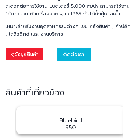
สะดวกต่อการใช้งาน แบตเตอรี่ 5,000 mAh สามารถใช้งาน
ได้ยาวนาน ตัวเครื่องมาตรฐาน IP65 กันได้ทั้งฝุ่นและน้ำ
เหมาะสำหรับงานอุตสาหกรรมต่างๆ เช่น คลังสินค้า , ค้าปลีก
, โลจิสติกส์ และ งานบริการ
ติดต่อเรา
ดูข้อมูลสินค้า
สินค้าที่เกี่ยวข้อง
Bluebird
S50