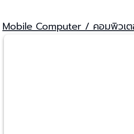
Mobile Computer / คอมพิวเตอร