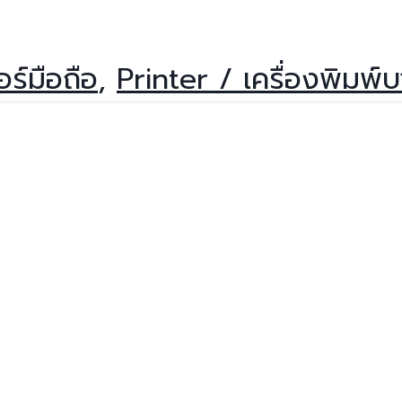
์มือถือ
,
Printer / เครื่องพิมพ์บ