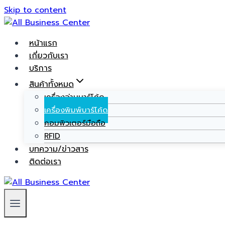
Skip to content
หน้าแรก
เกี่ยวกับเรา
บริการ
สินค้าทั้งหมด
เครื่องอ่านบาร์โค้ด
เครื่องพิมพ์บาร์โค้ด
คอมพิวเตอร์มือถือ
RFID
บทความ/ข่าวสาร
ติดต่อเรา