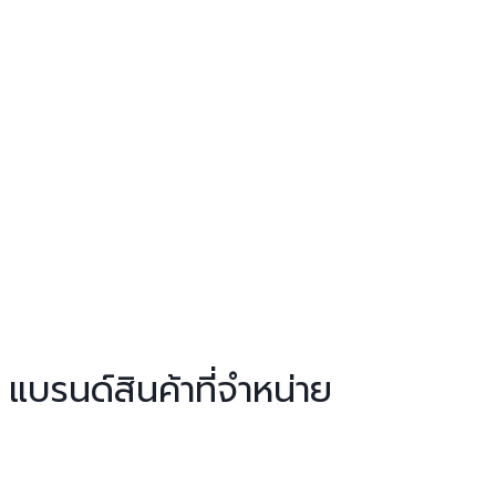
แบรนด์สินค้าที่จำหน่าย