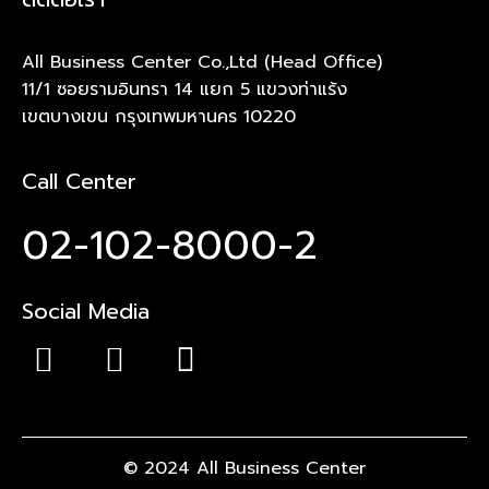
All Business Center Co.,Ltd (Head Office)
11/1 ซอยรามอินทรา 14 แยก 5 แขวงท่าแร้ง
เขตบางเขน กรุงเทพมหานคร 10220
Call Center
02-102-8000-2
Social Media
© 2024 All Business Center