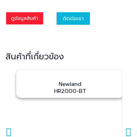
ติดต่อเรา
ดูข้อมูลสินค้า
สินค้าที่เกี่ยวข้อง
Newland
HR2000-BT