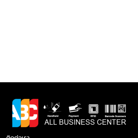
ติดต่อเรา