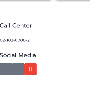
Call Center
02-102-8000-2
Social Media