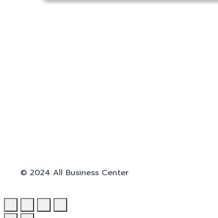
© 2024 All Business Center