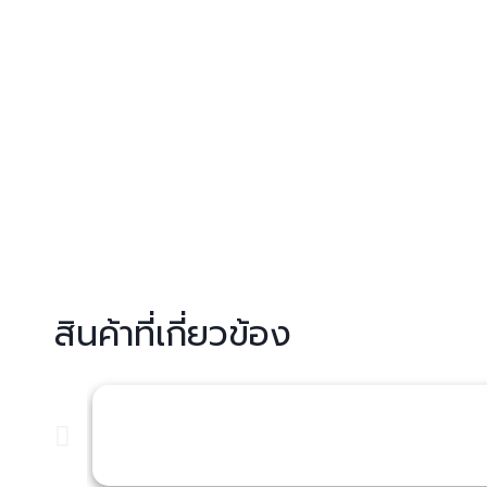
สินค้าที่เกี่ยวข้อง