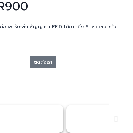
R900
่อมต่อ เสารับ-ส่ง สัญญาณ RFID ได้มากถึง 8 เสา เหมาะกับ
ติดต่อเรา