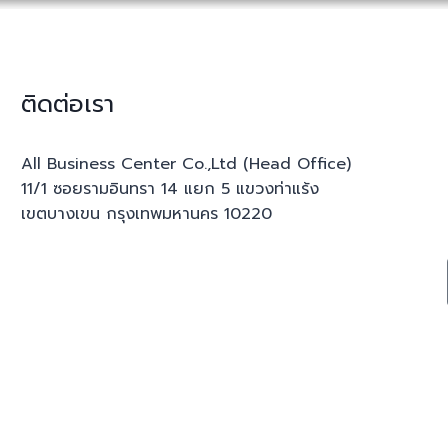
ติดต่อเรา
All Business Center Co.,Ltd (Head Office)
11/1 ซอยรามอินทรา 14 แยก 5 แขวงท่าแร้ง
เขตบางเขน กรุงเทพมหานคร 10220