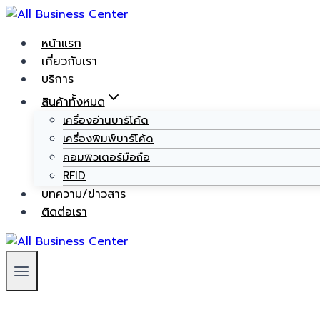
หน้าแรก
เกี่ยวกับเรา
บริการ
สินค้าทั้งหมด
เครื่องอ่านบาร์โค้ด
เครื่องพิมพ์บาร์โค้ด
คอมพิวเตอร์มือถือ
RFID
บทความ/ข่าวสาร
ติดต่อเรา