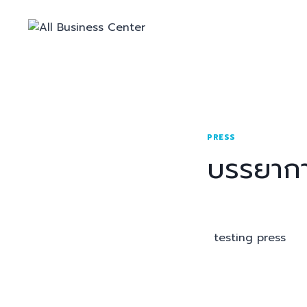
PRESS
บรรยาก
testing press