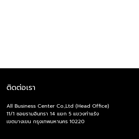
ติดต่อเรา
All Business Center Co.,Ltd (Head Office)
11/1 ซอยรามอินทรา 14 แยก 5 แขวงท่าแร้ง
เขตบางเขน กรุงเทพมหานคร 10220