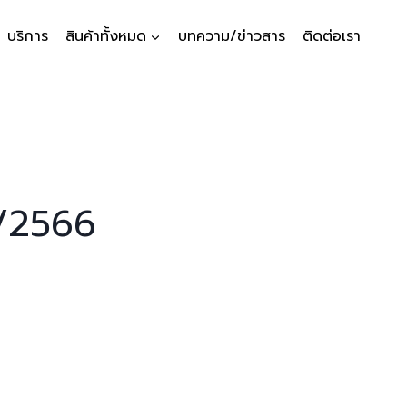
บริการ
สินค้าทั้งหมด
บทความ/ข่าวสาร
ติดต่อเรา
7/2566