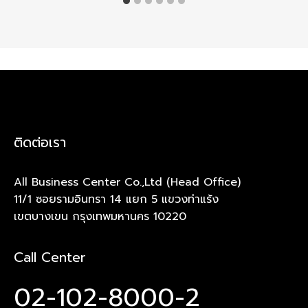
ติดต่อเรา
All Business Center Co.,Ltd (Head Office)
11/1 ซอยรามอินทรา 14 แยก 5 แขวงท่าแร้ง
เขตบางเขน กรุงเทพมหานคร 10220
Call Center
02-102-8000-2