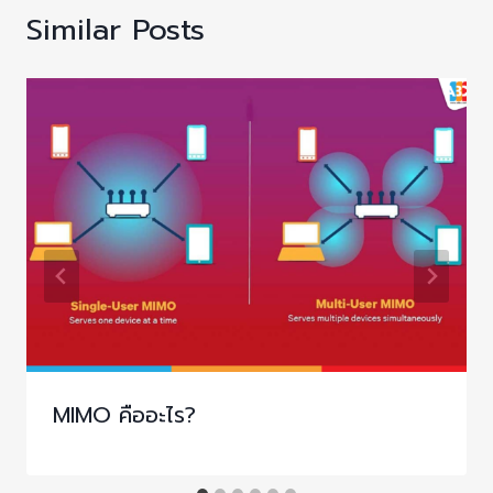
Similar Posts
MIMO คืออะไร?