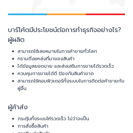
บาร์โค้ดมีประโยชน์ต่อการทำธุรกิจอย่างไร?
ผู้ผลิต
สามารถใช้เลขหมายในการค้าขายทั่วโลก
ทราบถึงแหล่งที่มาของสินค้า
ได้ข้อมูลยอดขาย และส่งเสริมการขายได้รวดเร็ว
ควบคุมการขายได้ดี ป้องกันสินค้าขาด
สามารถใช้คอมพิวเตอร์ทั้งระบบในการติดต่อค้าขายกับ
ผู้อื่น
ผู้ค้าส่ง
กระตุ้นทั้งระบบให้รวดเร็ว ไม่ว่าจะเป็น
การสั่งซื้อสินค้า