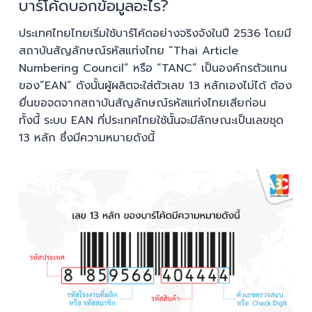
บาร์โค้ดบอกข้อมูลอะไร?
ประเทศไทยไทยเริ่มใช้บาร์โค้ดอย่างจริงจังในปี 2536 โดยมี
สถาบันสัญลักษณ์รหัสแท่งไทย “Thai Article
Numbering Council” หรือ “TANC” เป็นองค์กรตัวแทน
ของ”EAN” ดังนั้นผู้ผลิตจะใส่ตัวเลข 13 หลักเองไม่ได้ ต้อง
ยื่นขอจดจากสถาบันสัญลักษณ์รหัสแท่งไทยเสียก่อน
ทั้งนี้ ระบบ EAN ที่ประเทศไทยใช้นั้นจะมีลักษณะเป็นเลขชุด
13 หลัก ซึ่งมีความหมายดังนี้