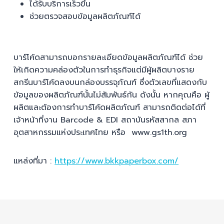
ได้รับบริการเร็วขึ้น
ช่วยตรวจสอบข้อมูลผลิตภัณฑ์ได้
บาร์โค้ดสามารถบอกรายละเอียดข้อมูลผลิตภัณฑ์ได้ ช่วย
ให้เกิดความคล่องตัวในการทำธุรกิจแต่มีผู้ผลิตบางราย
สกรีนบาร์โค้ดลงบนกล่องบรรจุภัณฑ์ ซึ่งตัวเลขที่แสดงกับ
ข้อมูลของผลิตภัณฑ์นั้นไม่สัมพันธ์กัน ดังนั้น หากคุณคือ ผู้
ผลิตและต้องการทำบาร์โค้ดผลิตภัณฑ์ สามารถติดต่อได้ที่
เจ้าหน้าที่งาน Barcode & EDI สถาบันรหัสสากล สภา
อุตสาหกรรมแห่งประเทศไทย หรือ www.gs1th.org
แหล่งที่มา :
https://www.bkkpaperbox.com/