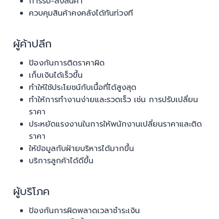
การรับ-ส่งสินค้า
ควบคุมสินค้าคงคลังได้ทันท่วงที
ผู้ค้าปลีก
ป้องกันการติดราคาผิด
เก็บเงินได้เร็วขึ้น
ทำให้ใช้ประโยชน์กับเนื้อที่ได้สูงสุด
ทำให้การทำงานง่ายและรวดเร็ว เช่น การปรับเปลี่ยน
ราคา
ประหยัดแรงงานในการให้พนักงานเปลี่ยนราคาและติด
ราคา
ให้ข้อมูลกับฝ่ายบริหารได้มากขึ้น
บริการลูกค้าได้ดีขึ้น
ผู้บริโภค
ป้องกันการผิดพลาดเวลาชำระเงิน